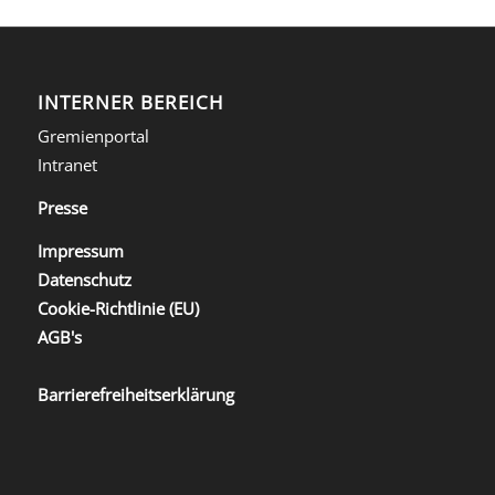
INTERNER BEREICH
Gremienportal
Intranet
Presse
Impressum
Datenschutz
Cookie-Richtlinie (EU)
AGB's
Barrierefreiheitserklärung