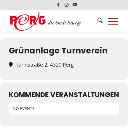
Events at this location
Grünanlage Turnverein
Jahnstraße 2, 4320 Perg
KOMMENDE VERANSTALTUNGEN
NO EVENTS