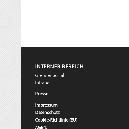
INTERNER BEREICH
Gremienportal
Intranet
Presse
Impressum
Datenschutz
Cookie-Richtlinie (EU)
AGB's