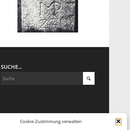
SUCHE…
Cookie-Zustimmung verwalten