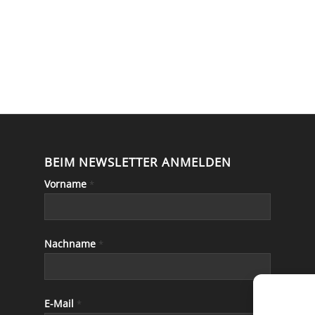
BEIM NEWSLETTER ANMELDEN
Vorname
*
Nachname
*
E-Mail
*