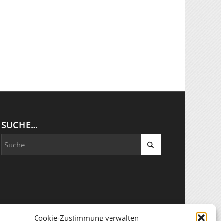
SUCHE…
Cookie-Zustimmung verwalten