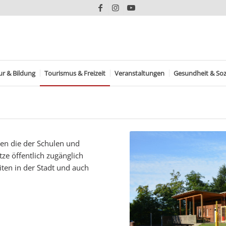
ur & Bildung
Tourismus & Freizeit
Veranstaltungen
Gesundheit & Soz
nen die der Schulen und
ze öffentlich zugänglich
ten in der Stadt und auch