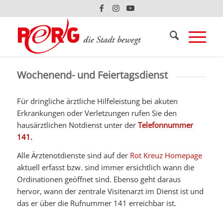
Wochenend- und Feiertagsdienst
Für dringliche ärztliche Hilfeleistung bei akuten
Erkrankungen oder Verletzungen rufen Sie den
hausärztlichen Notdienst unter der
Telefonnummer
141.
Alle Ärztenotdienste sind auf der
Rot Kreuz Homepage
aktuell erfasst bzw. sind immer ersichtlich wann die
Ordinationen geöffnet sind. Ebenso geht daraus
hervor, wann der zentrale Visitenarzt im Dienst ist und
das er über die Rufnummer 141 erreichbar ist.