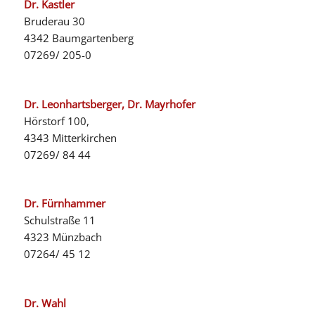
Dr. Kastler
Bruderau 30
4342 Baumgartenberg
07269/ 205-0
Dr. Leonhartsberger, Dr. Mayrhofer
Hörstorf 100,
4343 Mitterkirchen
07269/ 84 44
Dr. Fürnhammer
Schulstraße 11
4323 Münzbach
07264/ 45 12
Dr. Wahl