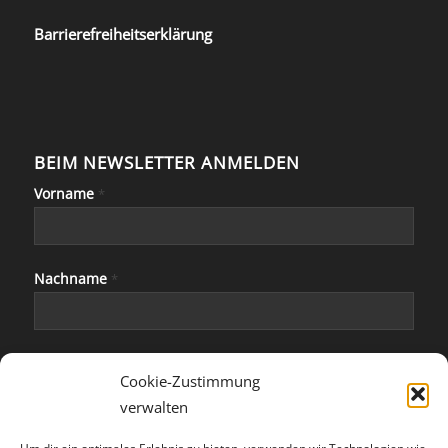
Barrierefreiheitserklärung
BEIM NEWSLETTER ANMELDEN
Vorname
*
Nachname
*
E-Mail
*
Cookie-Zustimmung
verwalten