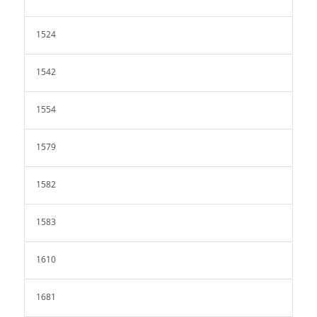
1524
1542
1554
1579
1582
1583
1610
1681