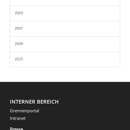
2003
2007
2009
2025
INTERNER BEREICH
Gremienportal
Intranet
Presse