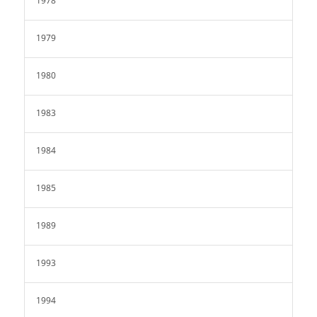
1978
1979
1980
1983
1984
1985
1989
1993
1994