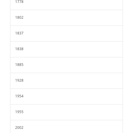
1778
1802
1837
1838
1885
1928
1954
1955
2002