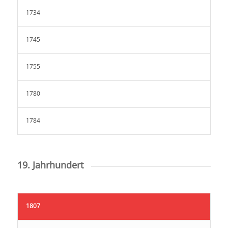
1734
1745
1755
1780
1784
19. Jahrhundert
1807