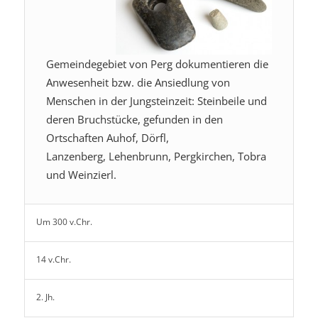
Gemeindegebiet von Perg dokumentieren die
Anwesenheit bzw. die Ansiedlung von
Menschen in der Jungsteinzeit: Steinbeile und
deren Bruchstücke, gefunden in den
Ortschaften Auhof, Dörfl,
Lanzenberg, Lehenbrunn, Pergkirchen, Tobra
und Weinzierl.
Um 300 v.Chr.
14 v.Chr.
2. Jh.