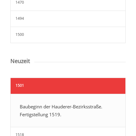
1470
1494
1500
Neuzeit
1501
Baubeginn der Hauderer-Bezirksstraße.
Fertigstellung 1519.
1518