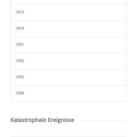
1875
1879
1891
1892
1893
1898
Katastrophale Ereignisse