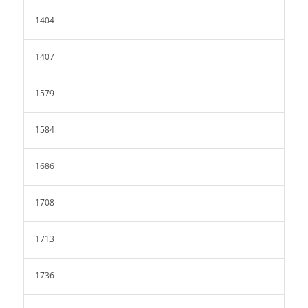
1404
1407
1579
1584
1686
1708
1713
1736