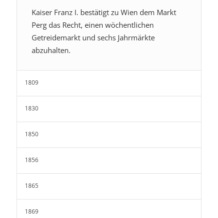
Kaiser Franz I. bestätigt zu Wien dem Markt
Perg das Recht, einen wöchentlichen
Getreidemarkt und sechs Jahrmärkte
abzuhalten.
1809
1830
1850
1856
1865
1869