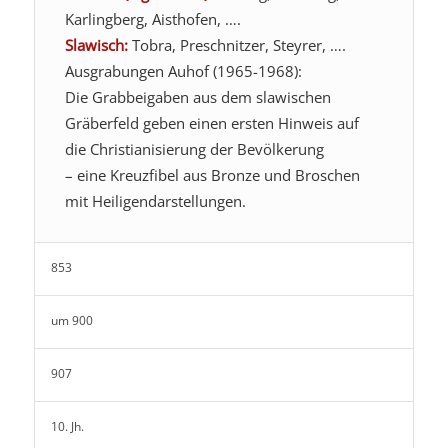
Karlingberg, Aisthofen, ….
Slawisch:
Tobra, Preschnitzer, Steyrer, ….
Ausgrabungen Auhof (1965-1968):
Die Grabbeigaben aus dem slawischen
Gräberfeld geben einen ersten Hinweis auf
die Christianisierung der Bevölkerung
– eine Kreuzfibel aus Bronze und Broschen
mit Heiligendarstellungen.
853
um 900
907
10. Jh.