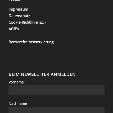
Impressum
Datenschutz
Cookie-Richtlinie (EU)
AGB's
Barrierefreiheitserklärung
BEIM NEWSLETTER ANMELDEN
Vorname
*
Nachname
*