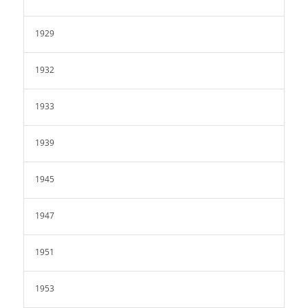
1929
1932
1933
1939
1945
1947
1951
1953