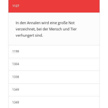
1127
In den Annalen wird eine große Not
verzeichnet, bei der Mensch und Tier
verhungert sind.
1198
1304
1338
1349
1349