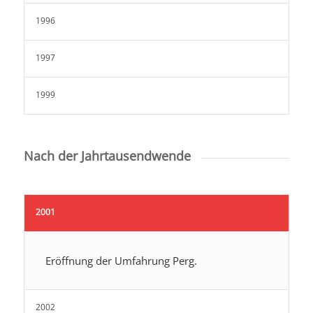
1996
1997
1999
Nach der Jahrtausendwende
2001
Eröffnung der Umfahrung Perg.
2002