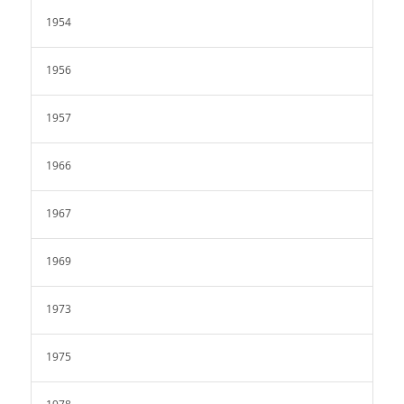
1954
1956
1957
1966
1967
1969
1973
1975