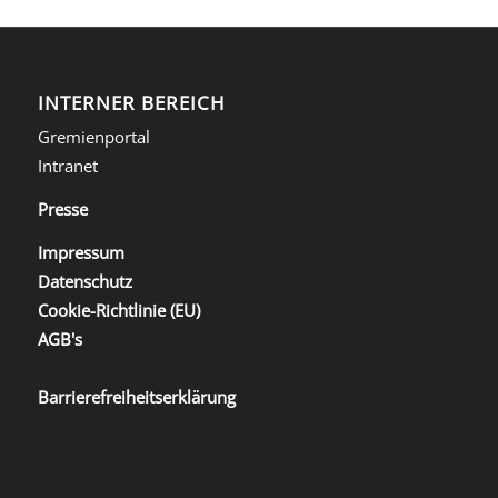
INTERNER BEREICH
Gremienportal
Intranet
Presse
Impressum
Datenschutz
Cookie-Richtlinie (EU)
AGB's
Barrierefreiheitserklärung