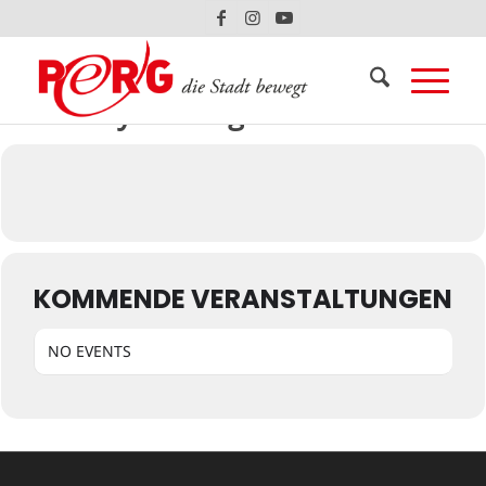
Events by this organizer
KOMMENDE VERANSTALTUNGEN
NO EVENTS