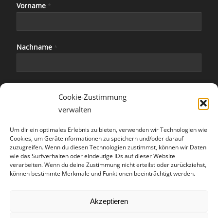
Vorname
*
Nachname
*
E-Mail
*
Cookie-Zustimmung
verwalten
Um dir ein optimales Erlebnis zu bieten, verwenden wir Technologien wie
Cookies, um Geräteinformationen zu speichern und/oder darauf
zuzugreifen. Wenn du diesen Technologien zustimmst, können wir Daten
wie das Surfverhalten oder eindeutige IDs auf dieser Website
verarbeiten. Wenn du deine Zustimmung nicht erteilst oder zurückziehst,
können bestimmte Merkmale und Funktionen beeinträchtigt werden.
SUCHE…
Akzeptieren