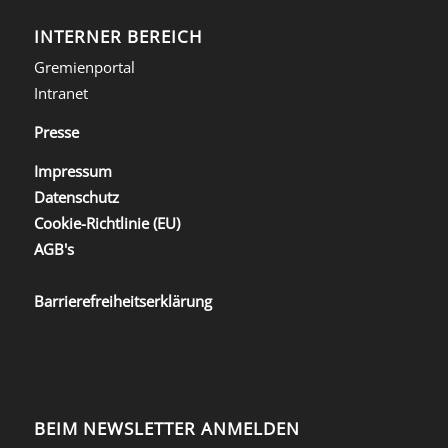
INTERNER BEREICH
Gremienportal
Intranet
Presse
Impressum
Datenschutz
Cookie-Richtlinie (EU)
AGB's
Barrierefreiheitserklärung
BEIM NEWSLETTER ANMELDEN