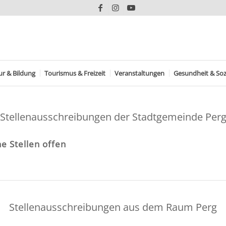
ur & Bildung
Tourismus & Freizeit
Veranstaltungen
Gesundheit & Soz
Stellenausschreibungen der Stadtgemeinde Per
ne Stellen offen
Stellenausschreibungen aus dem Raum Perg