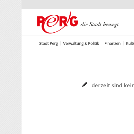
Stadt Perg
Verwaltung & Politik
Finanzen
Kult
derzeit sind kei