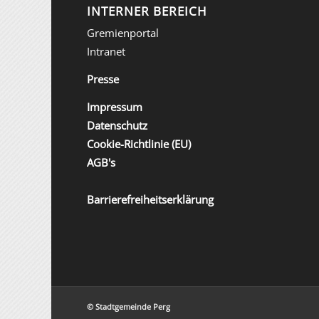
INTERNER BEREICH
Gremienportal
Intranet
Presse
Impressum
Datenschutz
Cookie-Richtlinie (EU)
AGB's
Barrierefreiheitserklärung
© Stadtgemeinde Perg