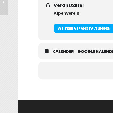
MTB Tagestour
Veranstalter
Alpenverein
WEITERE VERANSTALTUNGEN
KALENDER
GOOGLE KALEND