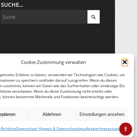
SUCHE…
Cookie-Zustimmung verwalten
optimales Erlebnis zu bieten, verwenden wir Technologien wie Cookies, um
mationen zu speichern und/oder darauf zuzugreifen. Wenn du diesen
n zustimmst, können wir Daten wie das Surfverhalten oder eindeutige IDs
Website verarbeiten. Wenn du deine Zustimmung nicht erteilst oder
t, können bestimmte Merkmale und Funktionen beeinträchtigt werden.
eptieren
Ablehnen
Einstellungen ansehen
Richtlinie
Datenschutz Hinweis & Datenschutzbeauftragter
Impressum