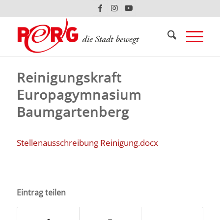
Reinigungskraft
Europagymnasium
Baumgartenberg
Stellenausschreibung Reinigung.docx
Eintrag teilen