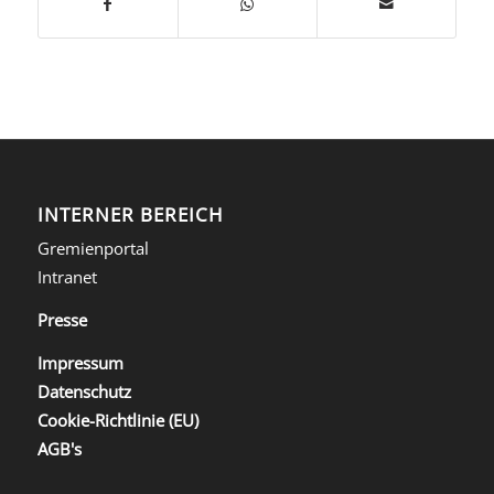
INTERNER BEREICH
Gremienportal
Intranet
Presse
Impressum
Datenschutz
Cookie-Richtlinie (EU)
AGB's